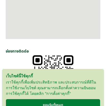
ช่องทางติดต่อ
เว็บไซต์นี้ใช้คุกกี้
เราใช้คุกกี้เพื่อเพิ่มประสิทธิภาพ และประสบการณ์ที่ดีใน
การใช้งานเว็บไซต์ คุณสามารถเลือกตั้งค่าความยินยอม
การใช้คุกกี้ได้ โดยคลิก "การตั้งค่าคุกกี้"
@WPN_SJ
ยอมรับทั้งหมด