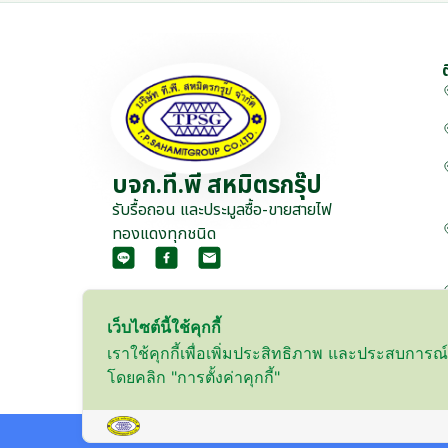
บจก.ที.พี สหมิตรกรุ๊ป
รับรื้อถอน และประมูลซื้อ-ขายสายไฟ
ทองแดงทุกชนิด
เว็บไซต์นี้ใช้คุกกี้
เราใช้คุกกี้เพื่อเพิ่มประสิทธิภาพ และประสบการณ
โดยคลิก "การตั้งค่าคุกกี้"
Copyright 