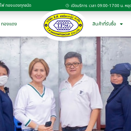
สายไฟ ทองแดงทุกชนิด
เปิดบริการ เวลา 09:00-17:00 น. หยุด
ทองแดง
สินค้าที่รับซื้อ