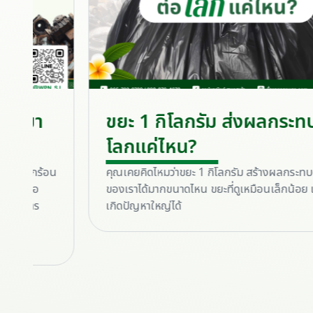
ขยะ 1 กิโลกรัม ส่งผลกระทบต่อ
โลกแค่ไหน?
อน
คุณเคยคิดไหมว่าขยะ 1 กิโลกรัม สร้างผลกระทบต่อโลก
ของเราได้มากขนาดไหน ขยะที่ดูเหมือนเล็กน้อย แต่อาจ
เกิดปัญหาใหญ่ได้